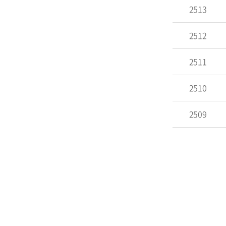
2513
2512
2511
2510
2509