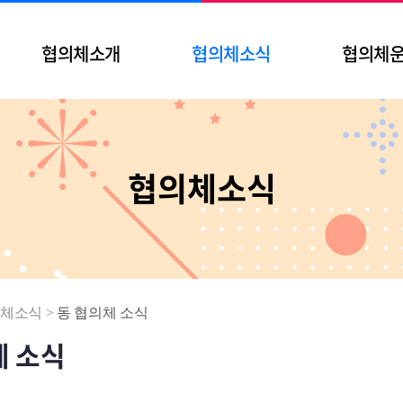
협의체소개
협의체소식
협의체
협의체소식
체소식
>
동 협의체 소식
체 소식