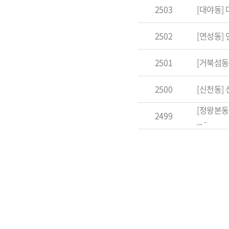
2503
[대야동]
2502
[연성동]
2501
[거북섬동
2500
[신천동]
[정왕본동
2499
...
-