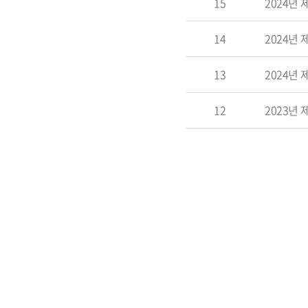
15
2024년
14
2024년
13
2024년
12
2023년