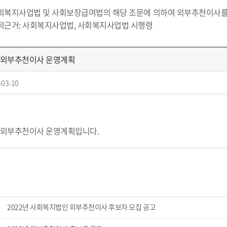
회복지사업법 및 사회보장급여법의 해당 조문에 의하여 외부추천이사를
적근거: 사회복지사업법, 사회복지사업법 시행령
 외부추천이사 운영계획
-03-10
 외부추천이사 운영계획입니다.
2022년 사회복지법인 외부추천이사 후보자 모집 공고