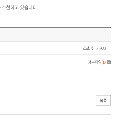
 추천하고 있습니다.
조회수
3,923
첨부파일
(
1
)
목록