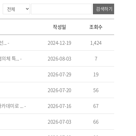
검색하기
작성일
조회수
...
-
2024-12-19
1,424
체 특...
-
2026-08-03
7
2026-07-29
19
2026-07-20
56
카데미로 ...
-
2026-07-16
67
2026-07-03
66