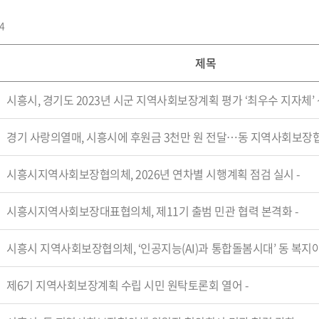
4
제목
시흥시, 경기도 2023년 시군 지역사회보장계획 평가 ‘최우수 지자체’ 선
경기 사랑의열매, 시흥시에 후원금 3천만 원 전달…동 지역사회보장협의
시흥시지역사회보장협의체, 2026년 연차별 시행계획 점검 실시
-
시흥시지역사회보장대표협의체, 제11기 출범 민관 협력 본격화
-
시흥시 지역사회보장협의체, ‘인공지능(AI)과 통합돌봄시대’ 동 복지아
제6기 지역사회보장계획 수립 시민 원탁토론회 열어
-