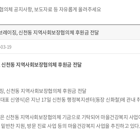
 협의체 공지사항, 보도자료 등 자유롭게 올려주세요
경브레이징, 신천동 지역사회보장협의체 후원금 전달
-03-19
 신천동 지역사회보장협의체 후원금 전달
성자 : [홍
대표 신영식)은 지난 17일 신천동 행정복지센터(동장 신화철)에 관내 취
은 신천동 지역사회보장협의체 기금으로 기탁되어 마을건강복지 사업에
 밑반찬 지원, 방문 진료 사업 등의 마을건강복지 사업을 추진하고 있다