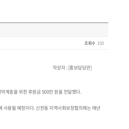
조회수
333
보담당관]
약계층을 위한 후원금 500만 원을 전달했다.
 사용될 예정이다. 신천동 지역사회보장협의체는 매년
.