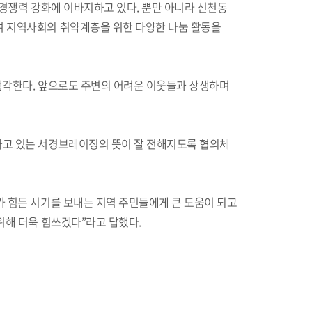
경쟁력 강화에 이바지하고 있다. 뿐만 아니라 신천동
 지역사회의 취약계층을 위한 다양한 나눔 활동을
 생각한다. 앞으로도 주변의 어려운 이웃들과 상생하며
고 있는 서경브레이징의 뜻이 잘 전해지도록 협의체
 힘든 시기를 보내는 지역 주민들에게 큰 도움이 되고
위해 더욱 힘쓰겠다”라고 답했다.