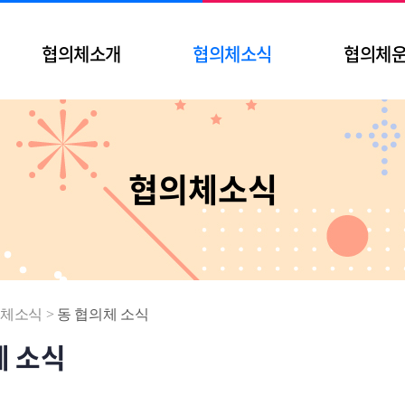
협의체소개
협의체소식
협의체
협의체소식
체소식
>
동 협의체 소식
체 소식