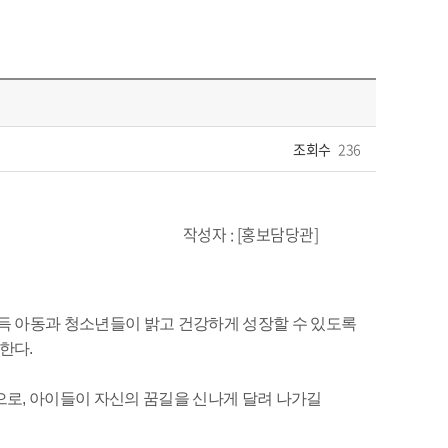
조회수
236
보담당관]
 아동과 청소년들이 밝고 건강하게 성장할 수 있도록
진한다.
으로, 아이들이 자신의 꿈길을 신나게 달려 나가길