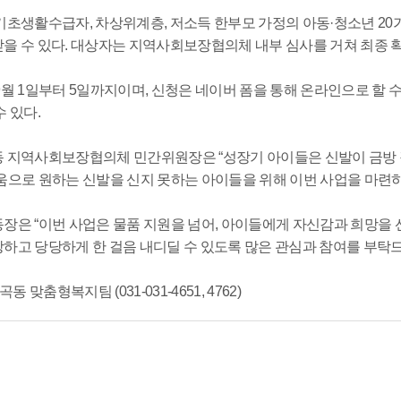
기초생활수급자, 차상위계층, 저소득 한부모 가정의 아동·청소년 20가
을 수 있다. 대상자는 지역사회보장협의체 내부 심사를 거쳐 최종 
9월 1일부터 5일까지이며, 신청은 네이버 폼을 통해 온라인으로 할 
 있다.
 지역사회보장협의체 민간위원장은 “성장기 아이들은 신발이 금방 
움으로 원하는 신발을 신지 못하는 아이들을 위해 이번 사업을 마련하
장은 “이번 사업은 물품 지원을 넘어, 아이들에게 자신감과 희망을 선
하고 당당하게 한 걸음 내디딜 수 있도록 많은 관심과 참여를 부탁드
곡동 맞춤형복지팀 (031-031-4651, 4762)