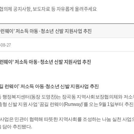
 협의체 공지사항, 보도자료 등 자유롭게 올려주세요
길 런웨이’ 저소득 아동·청소년 신발 지원사업 추진
-08-27
 런웨이’ 저소득 아동·청소년 신발 지원사업 추진
성자 : [홍
 행정복지센터(동장 도영찬)는 장곡동 지역사회보장협의체와 저소득
형 신발 지원 사업 ‘꿈길 런웨이(Runway)’를 오는 9월 1일부터 추
’ 사업은 민관이 협력해 따뜻한 지역사회를 조성하는 나눔 실천 사업
 담아 추진됐다.