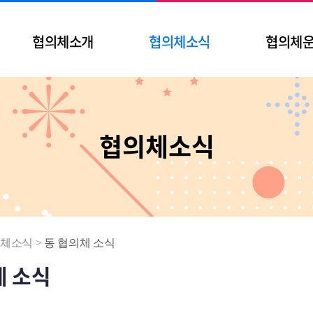
협의체소개
협의체소식
협의체
협의체소식
체소식
>
동 협의체 소식
체 소식