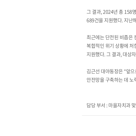
그 결과, 2024년 총 1
689건을 지원했다. 지난
최근에는 단전된 비좁은 컨
복합적인 위기 상황에 처한
지원했다. 그 결과, 대상
김근선 대야동장은 “앞으
안전망을 구축하는 데 노
담당 부서 : 마을자치과 맞춤형