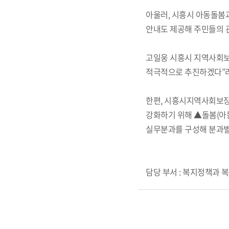
아울러, 시흥시 아동돌봄
안내도 제공해 주민들의 
고일웅 시흥시 지역사회보
적극적으로 추진하겠다”라
한편, 시흥시지역사회보장
강화하기 위해 ▲돌봄(아
실무분과를 구성해 분과별
담당 부서 : 복지정책과 복지정