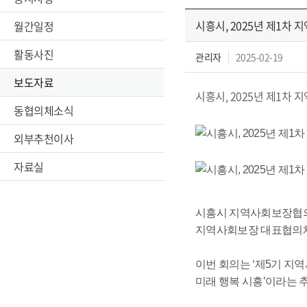
시흥시, 2025년 제1차
월간일정
활동사진
관리자
2025-02-19
보도자료
시흥시, 2025년 제1차
동협의체소식
외부추천이사
자료실
시흥시 지역사회보장협의체
지역사회보장 대표협의체’
이번 회의는 ‘제5기 지역
미래 행복 시흥’이라는 추