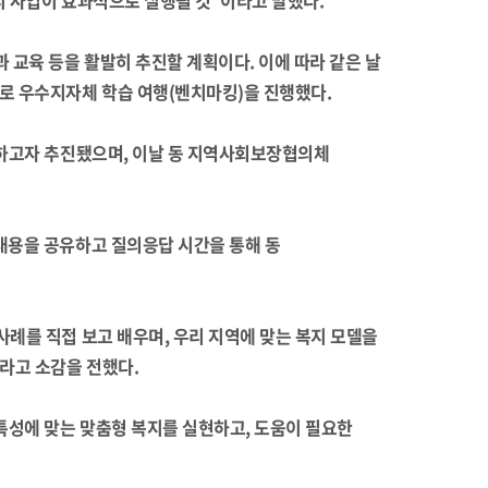
 사업이 효과적으로 실행될 것”이라고 말했다.
교육 등을 활발히 추진할 계획이다. 이에 따라 같은 날
 우수지자체 학습 여행(벤치마킹)을 진행했다.
상하고자 추진됐으며, 이날 동 지역사회보장협의체
내용을 공유하고 질의응답 시간을 통해 동
례를 직접 보고 배우며, 우리 지역에 맞는 복지 모델을
라고 소감을 전했다.
특성에 맞는 맞춤형 복지를 실현하고, 도움이 필요한