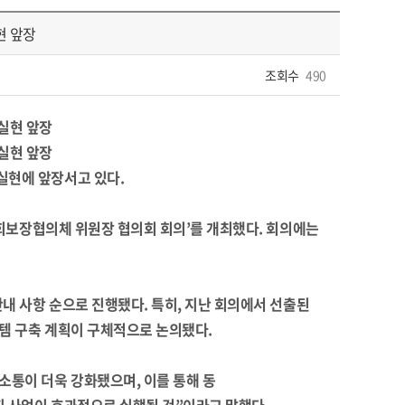
현 앞장
조회수
490
실현에 앞장서고 있다.
사회보장협의체 위원장 협의회 회의’를 개최했다. 회의에는
내 사항 순으로 진행됐다. 특히, 지난 회의에서 선출된
스템 구축 계획이 구체적으로 논의됐다.
소통이 더욱 강화됐으며, 이를 통해 동