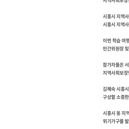
지역사회보장협
시흥시 지역사
시흥시 지역사
이번 학습 여
민간위원장 및 
참가자들은 서
지역사회보장협
김혜숙 시흥시
구상할 소중한
시흥시 동 지
위기가구를 발