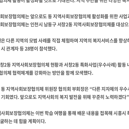
의체 활동이 활성화될 것으로 기대된다. 지역 주민을 위한 다양한 복지
회보장협의체는 앞으로도 동 지역사회보장협의체 활성화를 위한 사업과 
회보장협의체는 인천시 남동구 서창2동 지역사회보장협의체를 대상으로
행은 다른 지역의 모범 사례를 직접 체험하며 지역의 복지서비스를 향
시 관계자 등 28명이 참석했다.
창2동 지역사회보장협의체 현황과 서창2동 특화사업(우수사례) 활동 
의체 협력체계를 강화하는 방안을 함께 모색했다.
 동 지역사회보장협의체 위원장 협의회 부회장은 “다른 지자체의 우수사
 기회였다. 앞으로도 지역사회의 복지 발전을 위해 꾸준히 노력하겠다”
역사회보장협의체는 이번 학습 여행을 통해 배운 내용을 접목해 시흥시 
굴하는 데 힘쓸 계획이다.