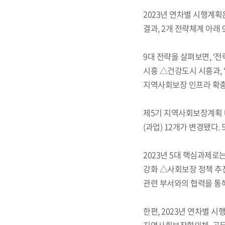
2023년 연차별 시행계
결과, 2개 전략체계 아래 
9대 전략을 살펴보면, ‘
시흥 △건강도시 시흥과,
지역사회보장 인프라 확충
제5기 지역사회보장계획 대
(과업) 12개가 변경됐다.
2023년 5대 핵심과제로
강화 △사회보장 정책 추
관련 부서와의 협력을 통
한편, 2023년 연차별 