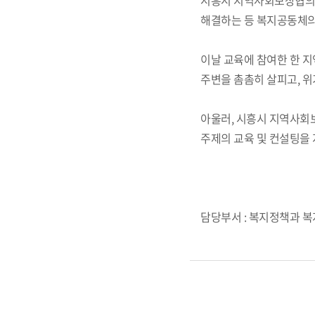
시흥시 지역사회보장협의체
해결하는 등 복지공동체의 
이날 교육에 참여한 한 지
주변을 촘촘히 살피고, 위
아울러, 시흥시 지역사회
주제의 교육 및 컨설팅을
담당부서 : 복지정책과 복지정책